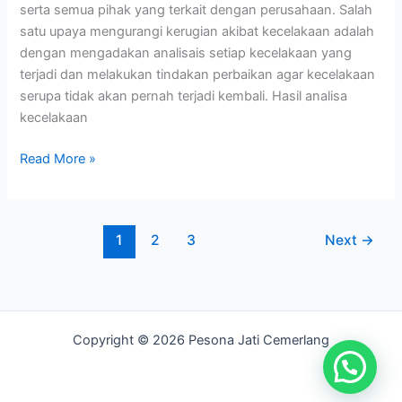
serta semua pihak yang terkait dengan perusahaan. Salah
satu upaya mengurangi kerugian akibat kecelakaan adalah
dengan mengadakan analisais setiap kecelakaan yang
terjadi dan melakukan tindakan perbaikan agar kecelakaan
serupa tidak akan pernah terjadi kembali. Hasil analisa
kecelakaan
Read More »
1
2
3
Next
→
Copyright © 2026 Pesona Jati Cemerlang
Hubungi Kami