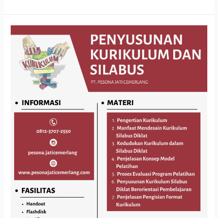
PENYUSUNAN
KURIKULUM
DAN
SILABUS