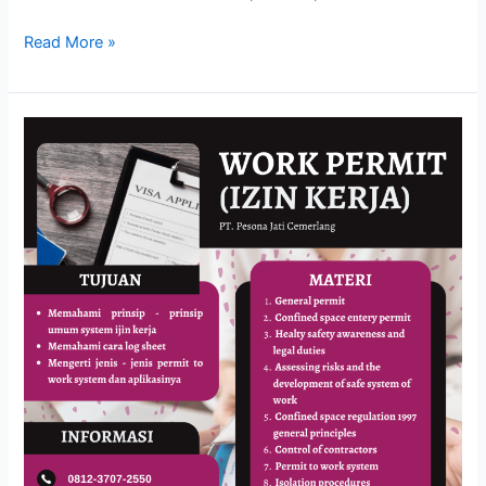
Read More »
WORK
PERMIT