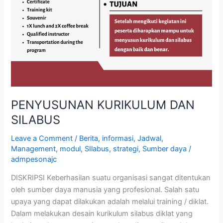
PENYUSUNAN KURIKULUM DAN
SILABUS
Leave a Comment
/
Berita
,
informasi
,
Jadwal
,
Management
,
modul
,
SIlabus
,
strategi
,
Sumber daya
/
admpesonajc
DISKRIPSI Keberhasilan suatu organisasi sangat ditentukan
oleh sumber daya manusia yang profesional. Salah satu
upaya yang dapat dilakukan adalah melalui training / diklat.
Dalam melakukan desain kurikulum silabus diklat yang