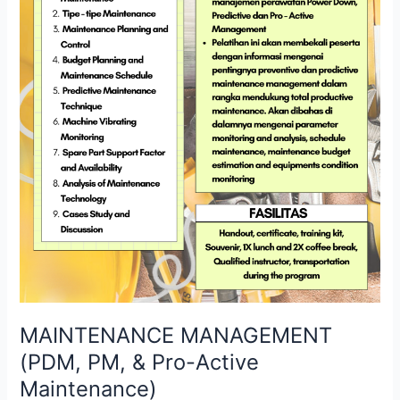
MAINTENANCE MANAGEMENT
(PDM, PM, & Pro-Active
Maintenance)