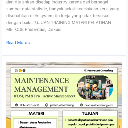
dan dijalankan disetiap industry karena dari berbagai
sumber data statistic, banyak sekali kecelakaan kerja yang
disebabkan oleh system ijin kerja yang tidak tersusun
dengan baik. TUJUAN TRAINING MATERI PELATIHAN
METODE Presentasi, Diskusi
Read More »
MAINTENANCE
MANAGEMENT
(PDM,
PM,
&
Pro-
Active
Maintenance)