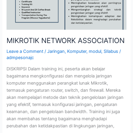
MIKROTIK NETWORK ASSOCIATION
Leave a Comment
/
Jaringan
,
Komputer
,
modul
,
SIlabus
/
admpesonajc
DISKRIPSI Dalam training ini, peserta akan belajar
bagaimana mengkonfigurasi dan mengelola jaringan
komputer menggunakan perangkat lunak Mikrotik,
termasuk pengaturan router, switch, dan firewall. Mereka
akan mempelajari metode dan teknik pengelolaan jaringan
yang efektif, termasuk konfigurasi jaringan, pengaturan
keamanan, dan pengelolaan bandwidth. Training ini juga
akan membahas tentang bagaimana menghadapi
perubahan dan ketidakpastian di lingkungan jaringan,