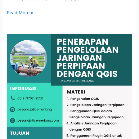
Read More »
PENERAPAN
PENGELOLAAN
JARINGAN
PERPIPAAN
DENGAN
QGIS