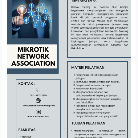
NETWORK
ASSOCIATION