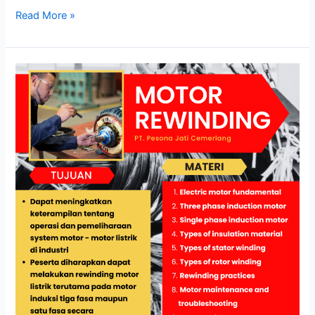
Read More »
MOTOR
REWINDING