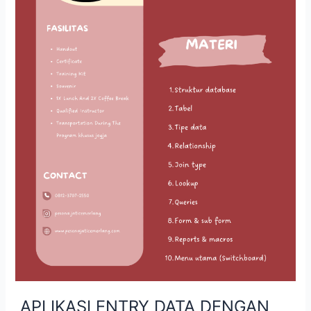
APLIKASI ENTRY DATA DENGAN