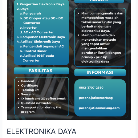
ELEKTRONIKA DAYA