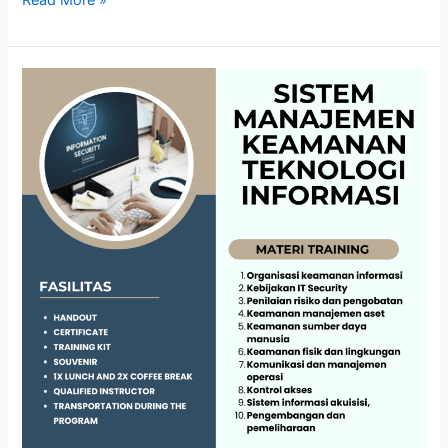
Read More »
SISTEM
MANAJEMEN
KEAMANAN
TEKNOLOGI
INFORMASI