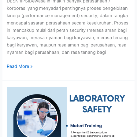
DESKRIPSIDewasa ini makin banyak perusahaan /
korporasi yang menyadari pentingnya proses pengelolaan
kinerja (performance management) security, dalam rangka
mencapai sasaran perusahaan secara keseluruhan. Proses
ini mencakup mulai dari peran security (merasa aman bagi
karyawan, merasa nyaman bagi karyawan, merasa tenang
bagi karyawan, maupun rasa aman bagi perusahaan, rasa
nyaman bagi perusahaan, dan rasa tenang bagi
Read More »
LABORATORY
SAFETY