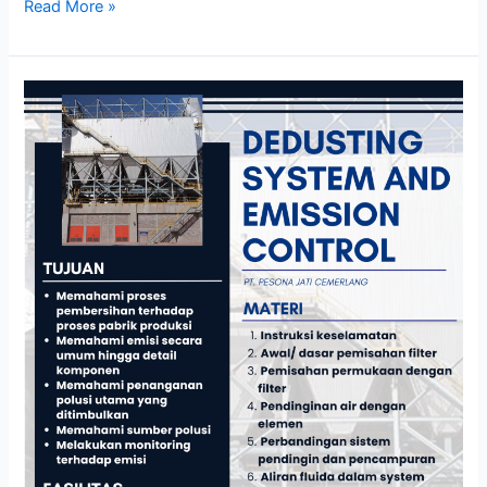
Read More »
DEDUSTING
SYSTEM
AND
EMISSION
CONTROL