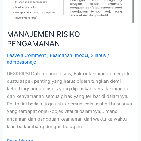
MANAJEMEN RISIKO
PENGAMANAN
Leave a Comment
/
keamanan
,
modul
,
SIlabus
/
admpesonajc
DESKRIPSI Dalam dunia bisnis, Faktor keamanan menjadi
suatu aspek penting yang harus diperhitungkan demi
keberlangsungan bisnis yang dijalankan serta keamanan
dan kenyamanan semua pihak yang terlibat di dalamnya.
Faktor ini berlaku juga untuk semua jenis usaha khususnya
yang terdapat objek-objek vital di dalamnya.Dimensi
ancaman dan gangguan keamanan dari waktu ke waktu
kian berkembang dengan beragam