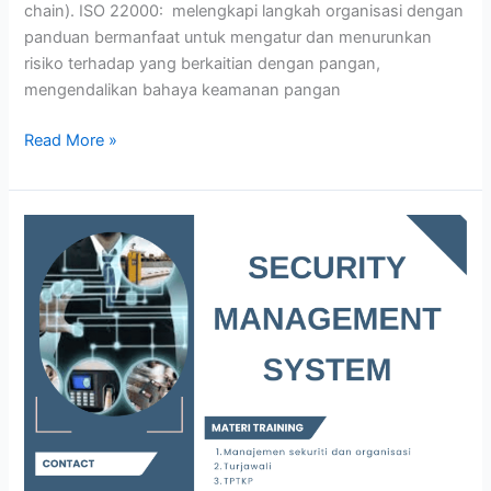
chain). ISO 22000: melengkapi langkah organisasi dengan
panduan bermanfaat untuk mengatur dan menurunkan
risiko terhadap yang berkaitian dengan pangan,
mengendalikan bahaya keamanan pangan
Read More »
SECURITY
MANAGEMENT
SYSTEM