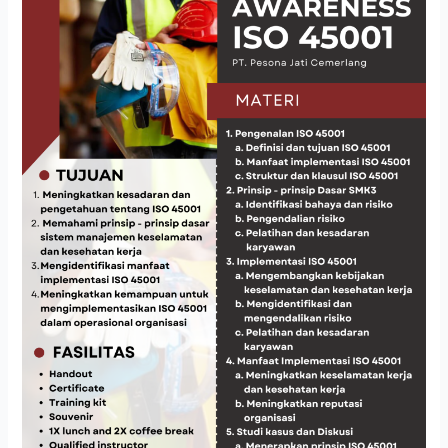
45001