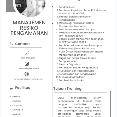
PENGAMANAN