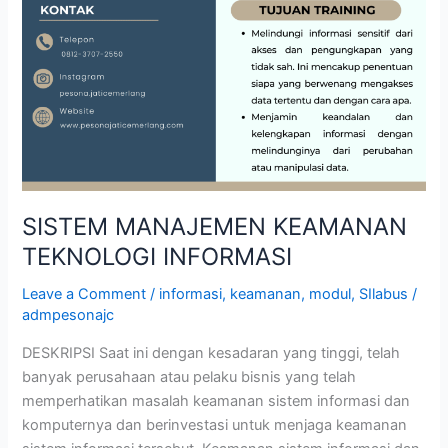
SISTEM MANAJEMEN KEAMANAN
TEKNOLOGI INFORMASI
Leave a Comment
/
informasi
,
keamanan
,
modul
,
SIlabus
/
admpesonajc
DESKRIPSI Saat ini dengan kesadaran yang tinggi, telah
banyak perusahaan atau pelaku bisnis yang telah
memperhatikan masalah keamanan sistem informasi dan
komputernya dan berinvestasi untuk menjaga keamanan