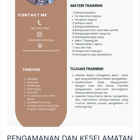
PENGAMANAN DAN KESELAMATAN