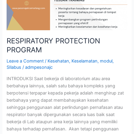
RESPIRATORY PROTECTION
PROGRAM
Leave a Comment
/
Kesehatan
,
Keselamatan
,
modul
,
SIlabus
/
admpesonajc
INTRODUKSI Saat bekerja di laboratorium atau area
berbahaya lainnya, salah satu bahaya kompleks yang
berpotensi terpapar kepada pekerja adalah menghirup zat
berbahaya yang dapat membahayakan kesehatan
sehingga penggunaan alat perlindungan pernafasan atau
respirator banyak dipergunakan secara luas baik saat
bekerja di Lab ataupun area kerja lainnya yang memiliki
bahaya terhadap pernafasan. Akan tetapi penggunaan