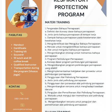
PROTECTION
PROGRAM