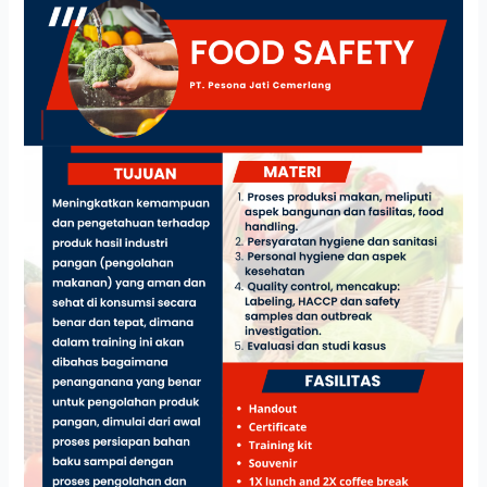
SAFETY