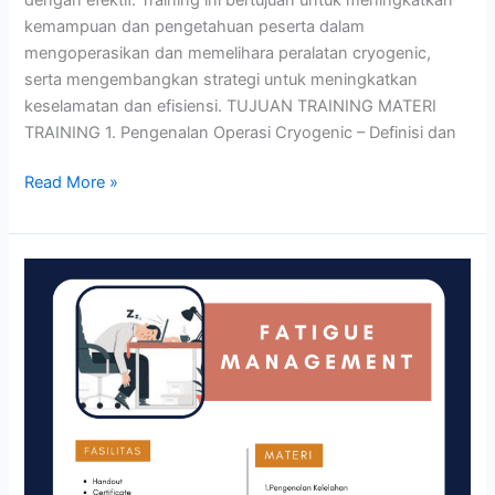
kemampuan dan pengetahuan peserta dalam
mengoperasikan dan memelihara peralatan cryogenic,
serta mengembangkan strategi untuk meningkatkan
keselamatan dan efisiensi. TUJUAN TRAINING MATERI
TRAINING 1. Pengenalan Operasi Cryogenic – Definisi dan
Read More »
FATIGUE
MANAGEMENT