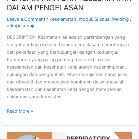
DALAM PENGELASAN
Leave a Comment
/
Keselamatan
,
modul
,
SIlabus
,
Welding
/
admpesonajc
DESCRIPTION Keamanan las adalah pertimbangan yang
sangat penting di dalam bidang pengelasan, pemotongan
dan pekerjaan yang berhubungan dengan keduanya.
Komponen yang paling penting dan efektif dalam
keselamatan dan kesehatan kerja adalah kepemimpinan,
dukungan dan pengarahan. Pihak manajemen harus jelas
dan obyektif dan menunjukan komitmen dalam masalah
keselamatan dan kesehatan kerja dengan memberikan
dukungan yang konsisten
Read More »
RESPIRATORY