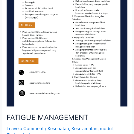
FATIGUE MANAGEMENT
Leave a Comment
/
Kesehatan
,
Keselamatan
,
modul
,