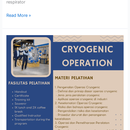
respirator
Read More »
CRYOGENIC
OPERATION