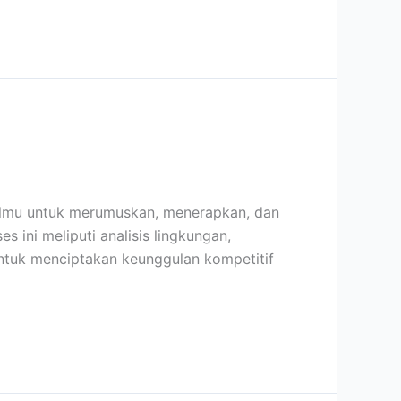
 ilmu untuk merumuskan, menerapkan, dan
 ini meliputi analisis lingkungan,
 untuk menciptakan keunggulan kompetitif