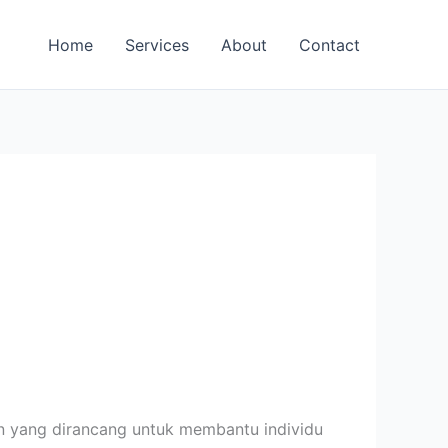
Home
Services
About
Contact
n yang dirancang untuk membantu individu