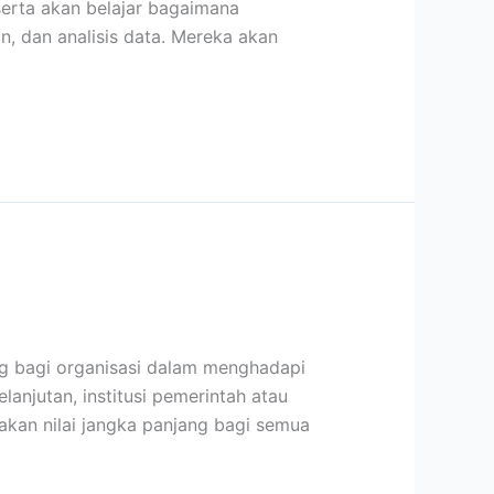
serta akan belajar bagaimana
, dan analisis data. Mereka akan
g bagi organisasi dalam menghadapi
anjutan, institusi pemerintah atau
akan nilai jangka panjang bagi semua