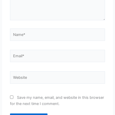
Name*
Email*
Website
Save my name, email, and website in this browser
for the next time I comment.