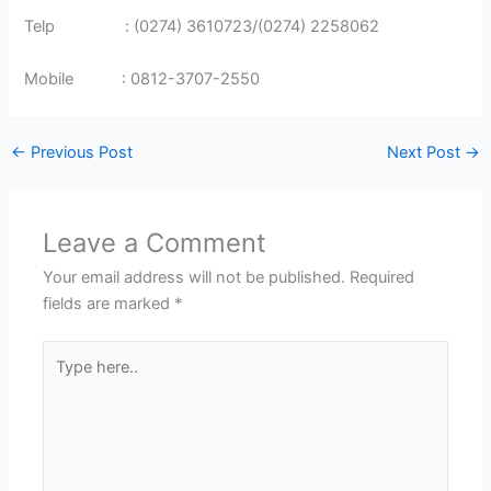
Telp : (0274) 3610723/(0274) 2258062
Mobile : 0812-3707-2550
←
Previous Post
Next Post
→
Leave a Comment
Your email address will not be published.
Required
fields are marked
*
Type
here..