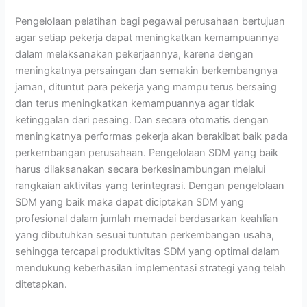
Pengelolaan pelatihan bagi pegawai perusahaan bertujuan
agar setiap pekerja dapat meningkatkan kemampuannya
dalam melaksanakan pekerjaannya, karena dengan
meningkatnya persaingan dan semakin berkembangnya
jaman, dituntut para pekerja yang mampu terus bersaing
dan terus meningkatkan kemampuannya agar tidak
ketinggalan dari pesaing. Dan secara otomatis dengan
meningkatnya performas pekerja akan berakibat baik pada
perkembangan perusahaan. Pengelolaan SDM yang baik
harus dilaksanakan secara berkesinambungan melalui
rangkaian aktivitas yang terintegrasi. Dengan pengelolaan
SDM yang baik maka dapat diciptakan SDM yang
profesional dalam jumlah memadai berdasarkan keahlian
yang dibutuhkan sesuai tuntutan perkembangan usaha,
sehingga tercapai produktivitas SDM yang optimal dalam
mendukung keberhasilan implementasi strategi yang telah
ditetapkan.