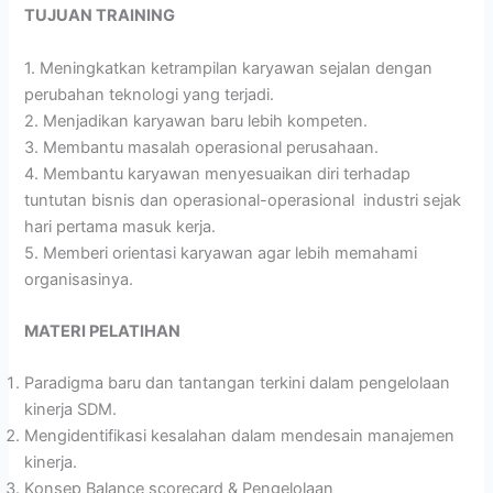
TUJUAN TRAINING
1. Meningkatkan ketrampilan karyawan sejalan dengan
perubahan teknologi yang terjadi.
2. Menjadikan karyawan baru lebih kompeten.
3. Membantu masalah operasional perusahaan.
4. Membantu karyawan menyesuaikan diri terhadap
tuntutan bisnis dan operasional-operasional industri sejak
hari pertama masuk kerja.
5. Memberi orientasi karyawan agar lebih memahami
organisasinya.
MATERI PELATIHAN
Paradigma baru dan tantangan terkini dalam pengelolaan
kinerja SDM.
Mengidentifikasi kesalahan dalam mendesain manajemen
kinerja.
Konsep Balance scorecard & Pengelolaan