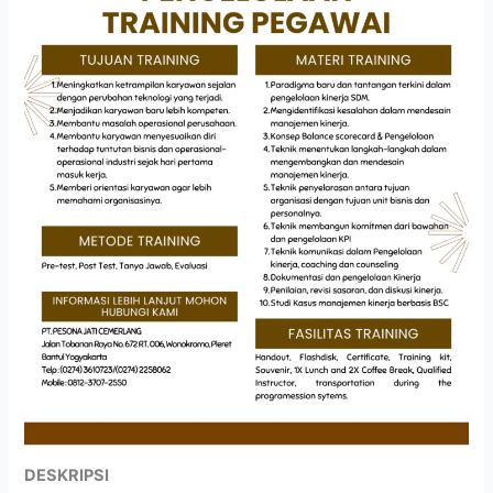
DESKRIPSI