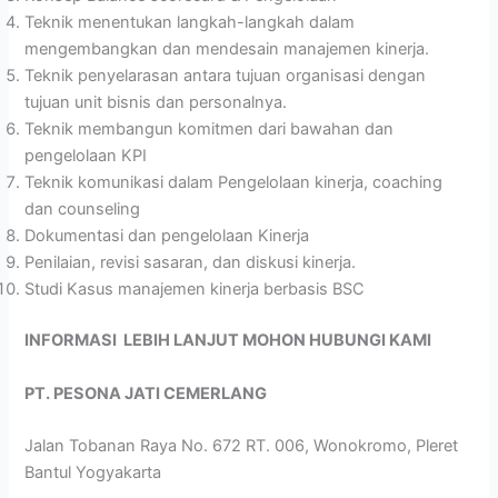
Teknik menentukan langkah-langkah dalam
mengembangkan dan mendesain manajemen kinerja.
Teknik penyelarasan antara tujuan organisasi dengan
tujuan unit bisnis dan personalnya.
Teknik membangun komitmen dari bawahan dan
pengelolaan KPI
Teknik komunikasi dalam Pengelolaan kinerja, coaching
dan counseling
Dokumentasi dan pengelolaan Kinerja
Penilaian, revisi sasaran, dan diskusi kinerja.
Studi Kasus manajemen kinerja berbasis BSC
INFORMASI LEBIH LANJUT MOHON HUBUNGI KAMI
PT. PESONA JATI CEMERLANG
Jalan Tobanan Raya No. 672 RT. 006, Wonokromo, Pleret
Bantul Yogyakarta