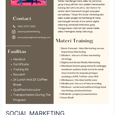
SOCIAL MARKETING