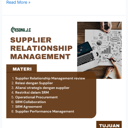
Read More »
SUPPLIER
RELATIONSHIP
MANAGEMENT