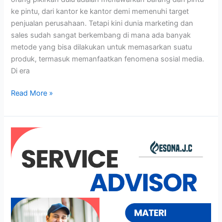
ke pintu, dari kantor ke kantor demi memenuhi target
penjualan perusahaan. Tetapi kini dunia marketing dan
sales sudah sangat berkembang di mana ada banyak
metode yang bisa dilakukan untuk memasarkan suatu
produk, termasuk memanfaatkan fenomena sosial media.
Di era
Read More »
SERVICE
ADVISOR