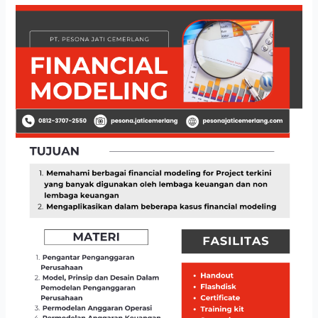
FINANCIAL
MODELING