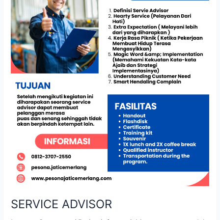
SERVICE ADVISOR