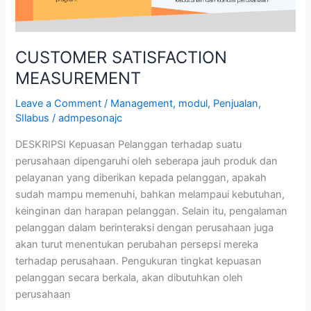
CUSTOMER SATISFACTION
MEASUREMENT
Leave a Comment
/
Management
,
modul
,
Penjualan
,
SIlabus
/
admpesonajc
DESKRIPSI Kepuasan Pelanggan terhadap suatu
perusahaan dipengaruhi oleh seberapa jauh produk dan
pelayanan yang diberikan kepada pelanggan, apakah
sudah mampu memenuhi, bahkan melampaui kebutuhan,
keinginan dan harapan pelanggan. Selain itu, pengalaman
pelanggan dalam berinteraksi dengan perusahaan juga
akan turut menentukan perubahan persepsi mereka
terhadap perusahaan. Pengukuran tingkat kepuasan
pelanggan secara berkala, akan dibutuhkan oleh
perusahaan