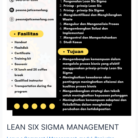
LEAN SIX SIGMA MANAGEMENT