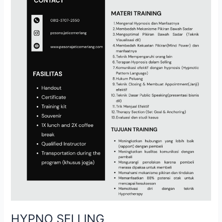
HYPNO SELLING