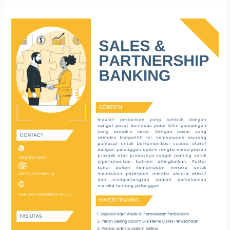
SALES
&
PARTNERSHIP
BANKING