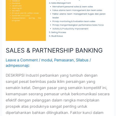
SALES & PARTNERSHIP BANKING
Leave a Comment
/
modul
,
Pemasaran
,
SIlabus
/
admpesonajc
DESKRIPSI Industri perbankan yang tumbuh dengan
sangat pesat berimbas pada iklim persaingan yang
semakin ketat. Dengan pasar yang semakin kompetitif ini,
kemampuan seorang pemasar untuk berkomunikasi secara
efektif dengan pelanggan dalam rangka menciptakan
prospek atas produknya sangat penting untuk
dipertahankan bahkan ditingkatkan. Faktor kunci dalam