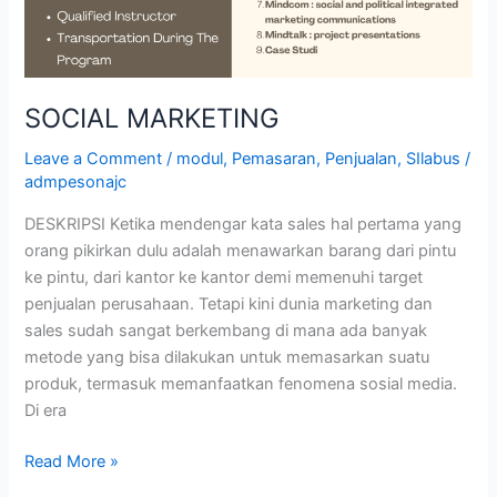
SOCIAL MARKETING
Leave a Comment
/
modul
,
Pemasaran
,
Penjualan
,
SIlabus
/
admpesonajc
DESKRIPSI Ketika mendengar kata sales hal pertama yang
orang pikirkan dulu adalah menawarkan barang dari pintu
ke pintu, dari kantor ke kantor demi memenuhi target
penjualan perusahaan. Tetapi kini dunia marketing dan
sales sudah sangat berkembang di mana ada banyak
metode yang bisa dilakukan untuk memasarkan suatu
produk, termasuk memanfaatkan fenomena sosial media.
Di era
Read More »