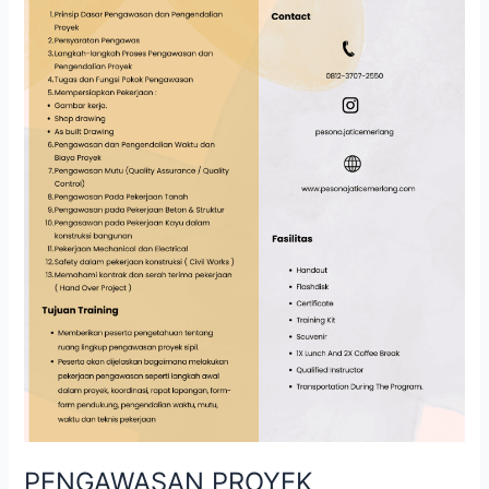
PENGAWASAN PROYEK