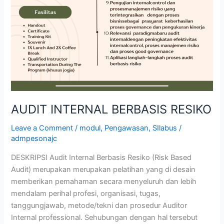
AUDIT INTERNAL BERBASIS RESIKO
Leave a Comment
/
modul
,
Pengawasan
,
SIlabus
/
admpesonajc
DESKRIPSI Audit Internal Berbasis Resiko (Risk Based
Audit) merupakan merupakan pelatihan yang di desain
memberikan pemahaman secara menyeluruh dan lebih
mendalam perihal profesi, organisasi, tugas,
tanggungjawab, metode/tekni dan prosedur Auditor
Internal professional. Sehubungan dengan hal tersebut