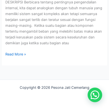
DESKRIPSI Berbicara tentang pentingnya pengendalian
internal, kita dapat analogkan dengan tubuh manusia yang
memiliki sistem sangat kompleks akan tetapi semuanya
berjalan sangat tertib dan teratur sesuai dengan fungsi
masing-masing. Ketika suatu bagian atau komponen
tertentu mengambil beban yang melebihi batas maka akan
terjadi kerusakan pada sistem secara keseluruhan dan
demikian juga ketika suatu bagian atau
Read More »
Copyright © 2026 Pesona Jati Cemerlang