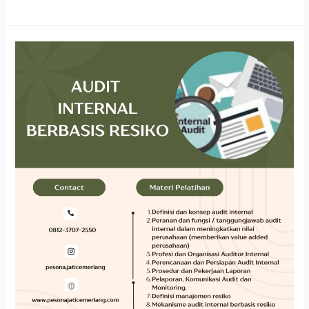
AUDIT
INTERNAL
BERBASIS
RESIKO