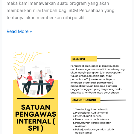
maka kami menawarkan suatu program yang akan
memberikan nilai tambah bagi SDM Perusahaan yang
tentunya akan memberikan nilai positif
Read More »
SATUAN
PENGAWAS
INTERNAL
(
SPI
)