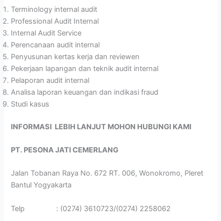
Terminology internal audit
Professional Audit Internal
Internal Audit Service
Perencanaan audit internal
Penyusunan kertas kerja dan reviewen
Pekerjaan lapangan dan teknik audit internal
Pelaporan audit internal
Analisa laporan keuangan dan indikasi fraud
Studi kasus
INFORMASI LEBIH LANJUT MOHON HUBUNGI KAMI
PT. PESONA JATI CEMERLANG
Jalan Tobanan Raya No. 672 RT. 006, Wonokromo, Pleret
Bantul Yogyakarta
Telp : (0274) 3610723/(0274) 2258062