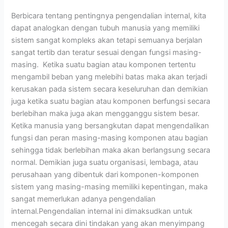
Berbicara tentang pentingnya pengendalian internal, kita
dapat analogkan dengan tubuh manusia yang memiliki
sistem sangat kompleks akan tetapi semuanya berjalan
sangat tertib dan teratur sesuai dengan fungsi masing-
masing. Ketika suatu bagian atau komponen tertentu
mengambil beban yang melebihi batas maka akan terjadi
kerusakan pada sistem secara keseluruhan dan demikian
juga ketika suatu bagian atau komponen berfungsi secara
berlebihan maka juga akan mengganggu sistem besar.
Ketika manusia yang bersangkutan dapat mengendalikan
fungsi dan peran masing-masing komponen atau bagian
sehingga tidak berlebihan maka akan berlangsung secara
normal. Demikian juga suatu organisasi, lembaga, atau
perusahaan yang dibentuk dari komponen-komponen
sistem yang masing-masing memiliki kepentingan, maka
sangat memerlukan adanya pengendalian
internal.Pengendalian internal ini dimaksudkan untuk
mencegah secara dini tindakan yang akan menyimpang