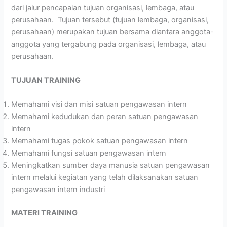
dari jalur pencapaian tujuan organisasi, lembaga, atau
perusahaan. Tujuan tersebut (tujuan lembaga, organisasi,
perusahaan) merupakan tujuan bersama diantara anggota-
anggota yang tergabung pada organisasi, lembaga, atau
perusahaan.
TUJUAN TRAINING
Memahami visi dan misi satuan pengawasan intern
Memahami kedudukan dan peran satuan pengawasan
intern
Memahami tugas pokok satuan pengawasan intern
Memahami fungsi satuan pengawasan intern
Meningkatkan sumber daya manusia satuan pengawasan
intern melalui kegiatan yang telah dilaksanakan satuan
pengawasan intern industri
MATERI TRAINING