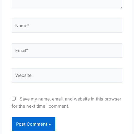
Name*
Email*
Website
Save my name, email, and website in this browser
for the next time I comment.