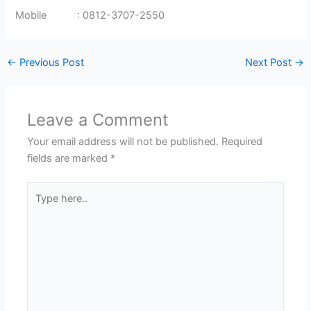
Mobile : 0812-3707-2550
←
Previous Post
Next Post
→
Leave a Comment
Your email address will not be published.
Required
fields are marked
*
Type
here..