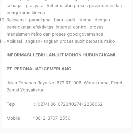
sebagai prasyarat keberhasilan proses governance dan
pengukuran kinerja
Relevansi paradigma baru audit internal dengan
peningkatan efektivitas internal control, proses
manajemen risiko dan proses good governance
Aplikasi langkah-langkah proses audit berbasis risiko
INFORMASI LEBIH LANJUT MOHON HUBUNGI KAMI
PT. PESONA JATI CEMERLANG
Jalan Tobanan Raya No. 672 RT. 006, Wonokromo, Pleret
Bantul Yogyakarta
Telp : (0274) 3610723/(0274) 2258062
Mobile : 0812-3707-2550