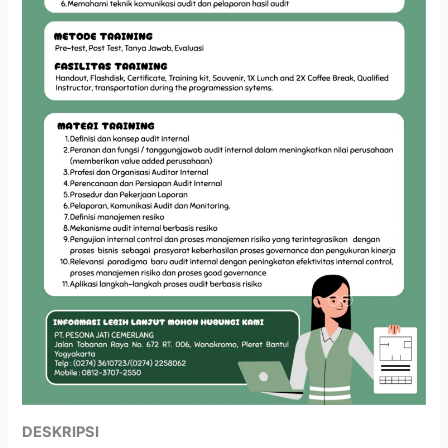
DESKRIPSI