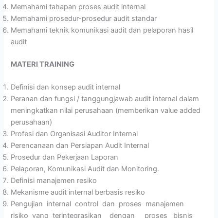
Memahami tahapan proses audit internal
Memahami prosedur-prosedur audit standar
Memahami teknik komunikasi audit dan pelaporan hasil
audit
MATERI
TRAINING
Definisi dan konsep audit internal
Peranan dan fungsi / tanggungjawab audit internal dalam
meningkatkan nilai perusahaan (memberikan value added
perusahaan)
Profesi dan Organisasi Auditor Internal
Perencanaan dan Persiapan Audit Internal
Prosedur dan Pekerjaan Laporan
Pelaporan, Komunikasi Audit dan Monitoring.
Definisi manajemen resiko
Mekanisme audit internal berbasis resiko
Pengujian internal control dan proses manajemen
risiko yang terintegrasikan dengan proses bisnis