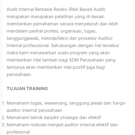
Audit Internal Berbasis Resiko (Risk Based Audit)
merupakan merupakan pelatihan yang di desain
memberikan pemahaman secara menyeluruh dan lebih
mendalam perihal profesi, organisasi, tugas,
tanggungjawab, metode/tekni dan prosedur Auditor
Internal professional. Sehubungan dengan hal tersebut
maka kami menawarkan suatu program yang akan
memberikan nilai tambah bagi SDM Perusahaan yang
tentunya akan memberikan nilai positif juga bagi
perusahaan.
TUJUA
N TRAINING
Memahami tugas, wewenang, tanggung jawab dan fungsi
auditor internal perusahaan
Memahami teknik berpikir strategis dan efektif
Memahami metode menjadi auditor internal efektif dan
profesional