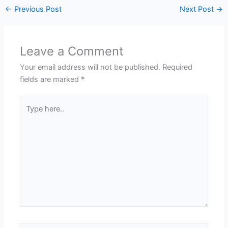
←
Previous Post
Next Post
→
Leave a Comment
Your email address will not be published.
Required
fields are marked
*
Type
here..