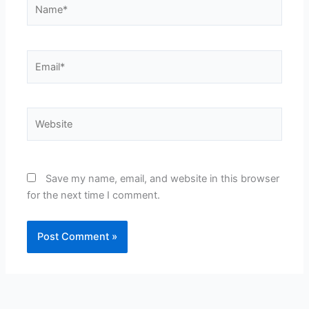
Name*
Email*
Website
Save my name, email, and website in this browser
for the next time I comment.