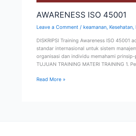
AWARENESS ISO 45001
Leave a Comment
/
keamanan
,
Kesehatan
,
DISKRIPSI Training Awareness ISO 45001 a
standar internasional untuk sistem manaje
organisasi dan individu memahami prinsip
TUJUAN TRAINING MATERI TRAINING 1. Pen
Read More »