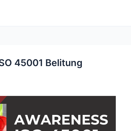
ISO 45001 Belitung