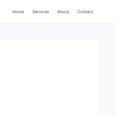
Home
Services
About
Contact