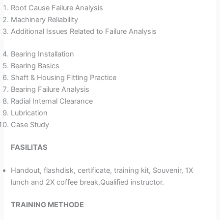
Root Cause Failure Analysis
Machinery Reliability
Additional Issues Related to Failure Analysis
Bearing Installation
Bearing Basics
Shaft & Housing Fitting Practice
Bearing Failure Analysis
Radial Internal Clearance
Lubrication
Case Study
FASILITAS
Handout, flashdisk, certificate, training kit, Souvenir, 1X
lunch and 2X coffee break,Qualified instructor.
TRAINING METHODE