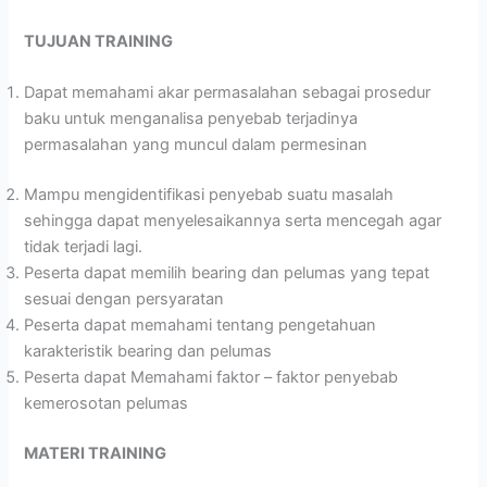
TUJUAN TRAINING
Dapat memahami akar permasalahan sebagai prosedur
baku untuk menganalisa penyebab terjadinya
permasalahan yang muncul dalam permesinan
Mampu mengidentifikasi penyebab suatu masalah
sehingga dapat menyelesaikannya serta mencegah agar
tidak terjadi lagi.
Peserta dapat memilih bearing dan pelumas yang tepat
sesuai dengan persyaratan
Peserta dapat memahami tentang pengetahuan
karakteristik bearing dan pelumas
Peserta dapat Memahami faktor – faktor penyebab
kemerosotan pelumas
MATERI TRAINING