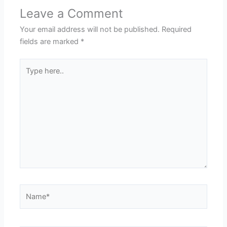
Leave a Comment
Your email address will not be published.
Required
fields are marked
*
Type
here..
Name*