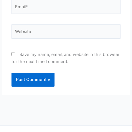
Email*
Website
Save my name, email, and website in this browser
for the next time I comment.