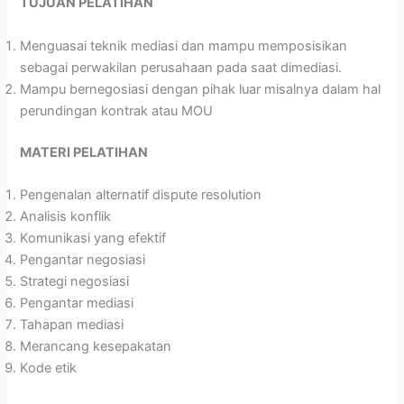
TUJUAN PELATIHAN
Menguasai teknik mediasi dan mampu memposisikan
sebagai perwakilan perusahaan pada saat dimediasi.
Mampu bernegosiasi dengan pihak luar misalnya dalam hal
perundingan kontrak atau MOU
MATERI PELATIHAN
Pengenalan alternatif dispute resolution
Analisis konflik
Komunikasi yang efektif
Pengantar negosiasi
Strategi negosiasi
Pengantar mediasi
Tahapan mediasi
Merancang kesepakatan
Kode etik