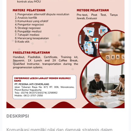
DESKRIPSI
Komunikasi memiliki nilai dan dampak strategis dalam