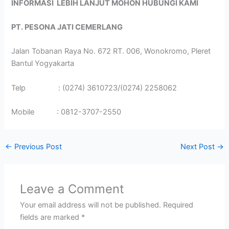
INFORMASI LEBIH LANJUT MOHON HUBUNGI KAMI
PT. PESONA JATI CEMERLANG
Jalan Tobanan Raya No. 672 RT. 006, Wonokromo, Pleret
Bantul Yogyakarta
Telp : (0274) 3610723/(0274) 2258062
Mobile : 0812-3707-2550
←
Previous Post
Next Post
→
Leave a Comment
Your email address will not be published.
Required
fields are marked
*