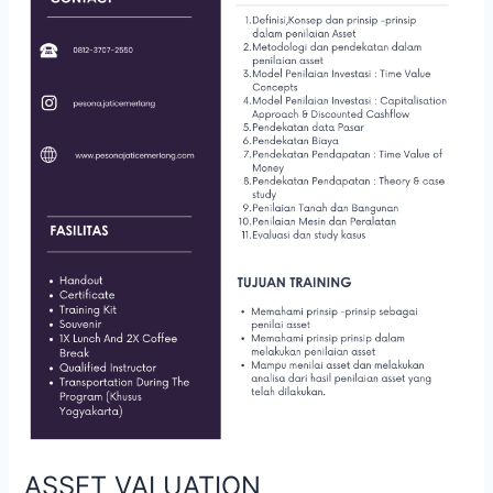
ASSET VALUATION