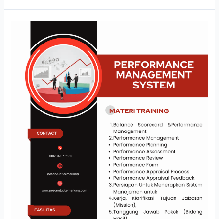
PERFORMANCE
MANAGEMENT
SYSTEM