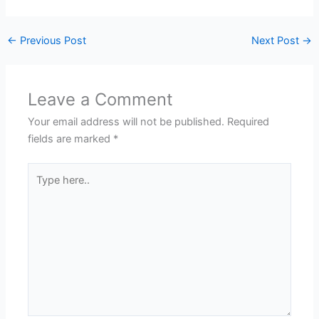
←
Previous Post
Next Post
→
Leave a Comment
Your email address will not be published.
Required
fields are marked
*
Type
here..