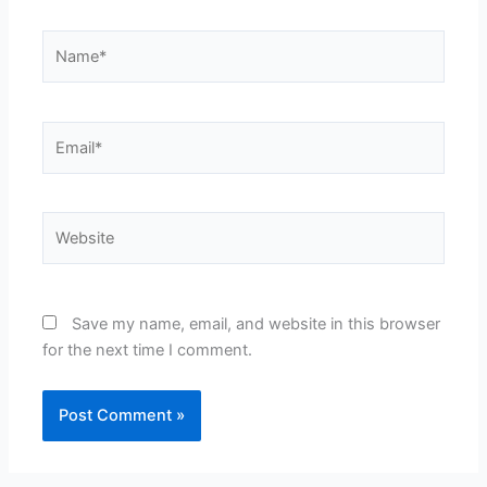
Name*
Email*
Website
Save my name, email, and website in this browser
for the next time I comment.