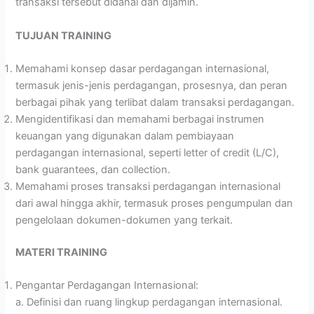
transaksi tersebut didanai dan dijamin.
TUJUAN TRAINING
Memahami konsep dasar perdagangan internasional,
termasuk jenis-jenis perdagangan, prosesnya, dan peran
berbagai pihak yang terlibat dalam transaksi perdagangan.
Mengidentifikasi dan memahami berbagai instrumen
keuangan yang digunakan dalam pembiayaan
perdagangan internasional, seperti letter of credit (L/C),
bank guarantees, dan collection.
Memahami proses transaksi perdagangan internasional
dari awal hingga akhir, termasuk proses pengumpulan dan
pengelolaan dokumen-dokumen yang terkait.
MATERI TRAINING
Pengantar Perdagangan Internasional:
a. Definisi dan ruang lingkup perdagangan internasional.