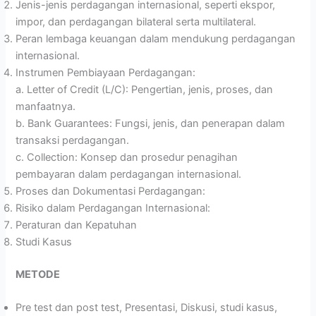
Jenis-jenis perdagangan internasional, seperti ekspor,
impor, dan perdagangan bilateral serta multilateral.
Peran lembaga keuangan dalam mendukung perdagangan
internasional.
Instrumen Pembiayaan Perdagangan:
a. Letter of Credit (L/C): Pengertian, jenis, proses, dan
manfaatnya.
b. Bank Guarantees: Fungsi, jenis, dan penerapan dalam
transaksi perdagangan.
c. Collection: Konsep dan prosedur penagihan
pembayaran dalam perdagangan internasional.
Proses dan Dokumentasi Perdagangan:
Risiko dalam Perdagangan Internasional:
Peraturan dan Kepatuhan
Studi Kasus
METODE
Pre test dan post test, Presentasi, Diskusi, studi kasus,