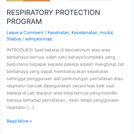
RESPIRATORY PROTECTION
PROGRAM
Leave a Comment
/
Kesehatan
,
Keselamatan
,
modul
,
SIlabus
/
admpesonajc
INTRODUKSI Saat bekerja di laboratorium atau area
berbahaya lainnya, salah satu bahaya kompleks yang
berpotensi terpapar kepada pekerja adalah menghirup zat
berbahaya yang dapat membahayakan kesehatan
sehingga penggunaan alat perlindungan pernafasan atau
respirator banyak dipergunakan secara luas baik saat
bekerja di Lab ataupun area kerja lainnya yang memiliki
bahaya terhadap pernafasan. Akan tetapi penggunaan
respirator […]
Read More »