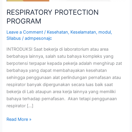
RESPIRATORY PROTECTION
PROGRAM
Leave a Comment
/
Kesehatan
,
Keselamatan
,
modul
,
SIlabus
/
admpesonajc
INTRODUKSI Saat bekerja di laboratorium atau area
berbahaya lainnya, salah satu bahaya kompleks yang
berpotensi terpapar kepada pekerja adalah menghirup zat
berbahaya yang dapat membahayakan kesehatan
sehingga penggunaan alat perlindungan pernafasan atau
respirator banyak dipergunakan secara luas baik saat
bekerja di Lab ataupun area kerja lainnya yang memiliki
bahaya terhadap pernafasan. Akan tetapi penggunaan
respirator […]
Read More »