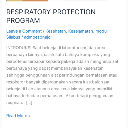
RESPIRATORY PROTECTION
PROGRAM
Leave a Comment
/
Kesehatan
,
Keselamatan
,
modul
,
SIlabus
/
admpesonajc
INTRODUKSI Saat bekerja di laboratorium atau area
berbahaya lainnya, salah satu bahaya kompleks yang
berpotensi terpapar kepada pekerja adalah menghirup zat
berbahaya yang dapat membahayakan kesehatan
sehingga penggunaan alat perlindungan pernafasan atau
respirator banyak dipergunakan secara luas baik saat
bekerja di Lab ataupun area kerja lainnya yang memiliki
bahaya terhadap pernafasan. Akan tetapi penggunaan
respirator […]
Read More »