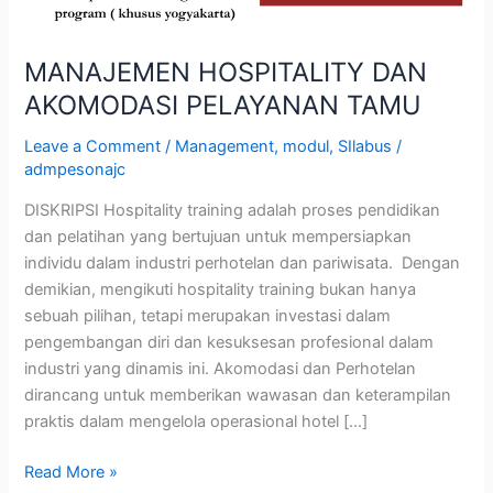
MANAJEMEN HOSPITALITY DAN
AKOMODASI PELAYANAN TAMU
Leave a Comment
/
Management
,
modul
,
SIlabus
/
admpesonajc
DISKRIPSI Hospitality training adalah proses pendidikan
dan pelatihan yang bertujuan untuk mempersiapkan
individu dalam industri perhotelan dan pariwisata. Dengan
demikian, mengikuti hospitality training bukan hanya
sebuah pilihan, tetapi merupakan investasi dalam
pengembangan diri dan kesuksesan profesional dalam
industri yang dinamis ini. Akomodasi dan Perhotelan
dirancang untuk memberikan wawasan dan keterampilan
praktis dalam mengelola operasional hotel […]
Read More »