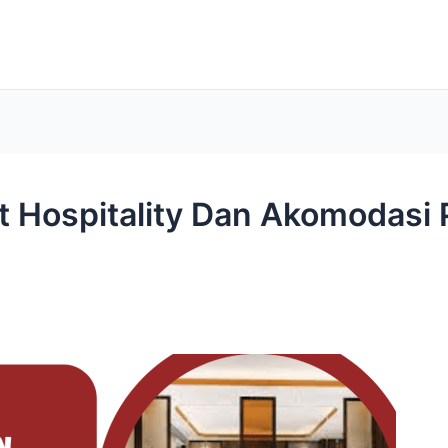
 Hospitality Dan Akomodasi