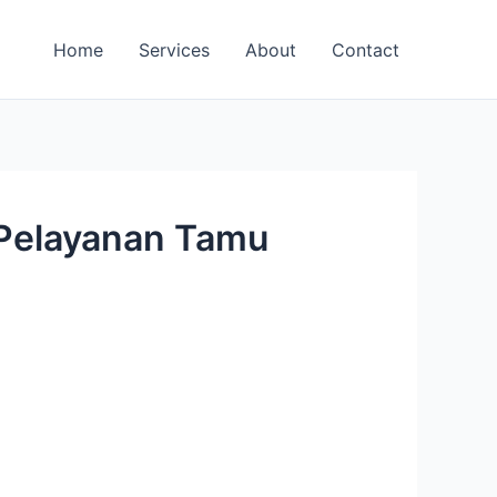
Home
Services
About
Contact
 Pelayanan Tamu