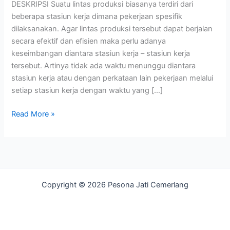
DESKRIPSI Suatu lintas produksi biasanya terdiri dari
beberapa stasiun kerja dimana pekerjaan spesifik
dilaksanakan. Agar lintas produksi tersebut dapat berjalan
secara efektif dan efisien maka perlu adanya
keseimbangan diantara stasiun kerja – stasiun kerja
tersebut. Artinya tidak ada waktu menunggu diantara
stasiun kerja atau dengan perkataan lain pekerjaan melalui
setiap stasiun kerja dengan waktu yang […]
Read More »
Copyright © 2026 Pesona Jati Cemerlang