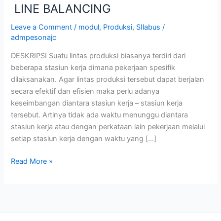
LINE BALANCING
Leave a Comment
/
modul
,
Produksi
,
SIlabus
/
admpesonajc
DESKRIPSI Suatu lintas produksi biasanya terdiri dari
beberapa stasiun kerja dimana pekerjaan spesifik
dilaksanakan. Agar lintas produksi tersebut dapat berjalan
secara efektif dan efisien maka perlu adanya
keseimbangan diantara stasiun kerja – stasiun kerja
tersebut. Artinya tidak ada waktu menunggu diantara
stasiun kerja atau dengan perkataan lain pekerjaan melalui
setiap stasiun kerja dengan waktu yang […]
Read More »