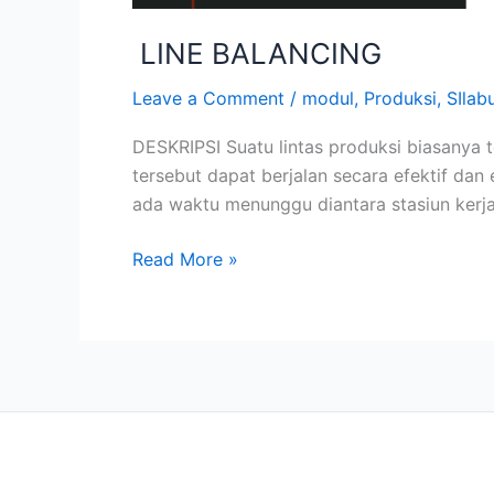
LINE BALANCING
Leave a Comment
/
modul
,
Produksi
,
SIlab
DESKRIPSI Suatu lintas produksi biasanya te
tersebut dapat berjalan secara efektif dan 
ada waktu menunggu diantara stasiun kerja
Read More »