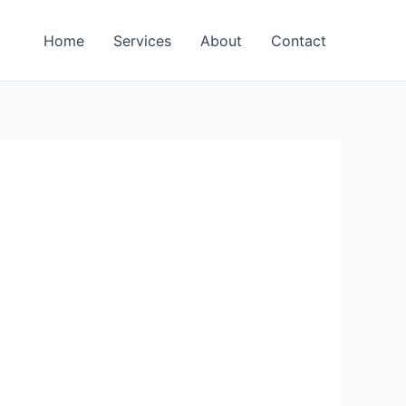
Home
Services
About
Contact