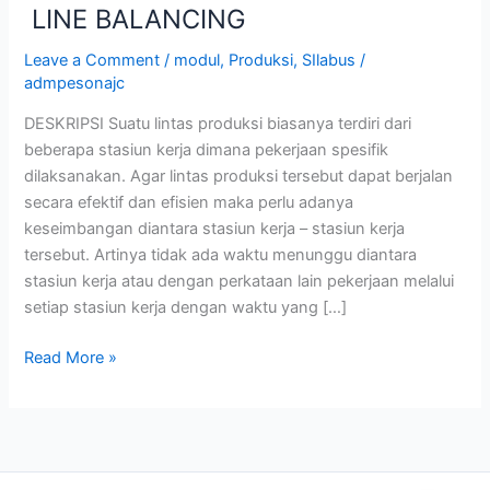
LINE BALANCING
Leave a Comment
/
modul
,
Produksi
,
SIlabus
/
admpesonajc
DESKRIPSI Suatu lintas produksi biasanya terdiri dari
beberapa stasiun kerja dimana pekerjaan spesifik
dilaksanakan. Agar lintas produksi tersebut dapat berjalan
secara efektif dan efisien maka perlu adanya
keseimbangan diantara stasiun kerja – stasiun kerja
tersebut. Artinya tidak ada waktu menunggu diantara
stasiun kerja atau dengan perkataan lain pekerjaan melalui
setiap stasiun kerja dengan waktu yang […]
Read More »