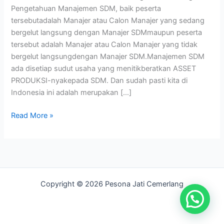
Pengetahuan Manajemen SDM, baik peserta
tersebutadalah Manajer atau Calon Manajer yang sedang
bergelut langsung dengan Manajer SDMmaupun peserta
tersebut adalah Manajer atau Calon Manajer yang tidak
bergelut langsungdengan Manajer SDM.Manajemen SDM
ada disetiap sudut usaha yang menitikberatkan ASSET
PRODUKSI-nyakepada SDM. Dan sudah pasti kita di
Indonesia ini adalah merupakan […]
Read More »
Copyright © 2026 Pesona Jati Cemerlang