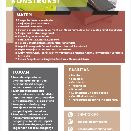
KONSTRUKSI