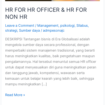
HR FOR HR OFFICER & HR FOR
NON HR
Leave a Comment
/
Management
,
psikologi
,
SIlabus
,
strategi
,
Sumber daya
/
admpesonajc
DESKRIPSI Tantangan bisnis di Era Globalisasi adalah
mengelola sumber daya secara professional, dengan
memperbaiki sistem manajemen tradisional, yang berarti
harus meningkatkan kualitas, baik pengetahuan maupun
pengalamannya. Hal tersebut menuntut semua HR officer
untuk dapat menyesuaikan diri guna meningkatkan peran
dan tanggung jawab, kompetensi, wawasan serta
kemauan untuk belajar kearah yang lebih baik, sehingga
mampu meningkatkan […]
Read More »