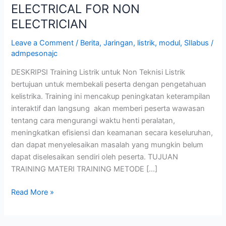
ELECTRICAL FOR NON
ELECTRICIAN
Leave a Comment
/
Berita
,
Jaringan
,
listrik
,
modul
,
SIlabus
/
admpesonajc
DESKRIPSI Training Listrik untuk Non Teknisi Listrik
bertujuan untuk membekali peserta dengan pengetahuan
kelistrika. Training ini mencakup peningkatan keterampilan
interaktif dan langsung akan memberi peserta wawasan
tentang cara mengurangi waktu henti peralatan,
meningkatkan efisiensi dan keamanan secara keseluruhan,
dan dapat menyelesaikan masalah yang mungkin belum
dapat diselesaikan sendiri oleh peserta. TUJUAN
TRAINING MATERI TRAINING METODE […]
Read More »