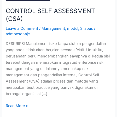
CONTROL SELF ASSESSMENT
(CSA)
Leave a Comment
/
Management
,
modul
,
SIlabus
/
admpesonajc
DESKRIPSI Manajemen risiko tanpa sistem pengendalian
yang andal tidak akan berjalan secara efektif. Untuk itu,
perusahaan perlu mengembangkan sayapnya di kedua sisi
tersebut dengan menerapkan integrated enterprise risk
management yang di dalamnya mencakup risk
management dan pengendalian internal, Control Self-
Assessment (CSA) adalah proses dan metode yang
merupakan best practice yang banyak digunakan di
berbagai organisasi […]
Read More »