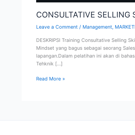
CONSULTATIVE SELLING 
Leave a Comment
/
Management
,
MARKET
DESKRIPSI Training Consultative Selling Sk
Mindset yang bagus sebagai seorang Sales,
lapangan.Dalam pelatihan ini akan di bahas
Tehknik […]
Read More »