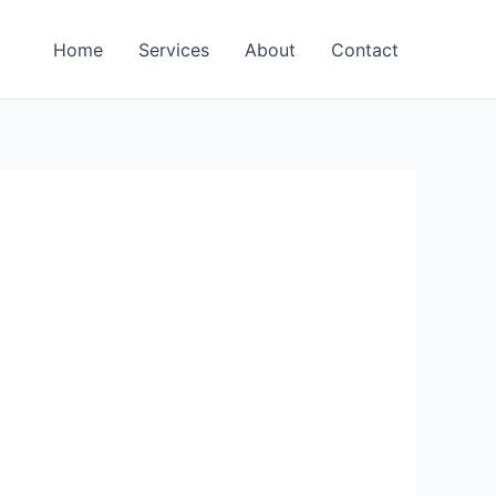
Home
Services
About
Contact