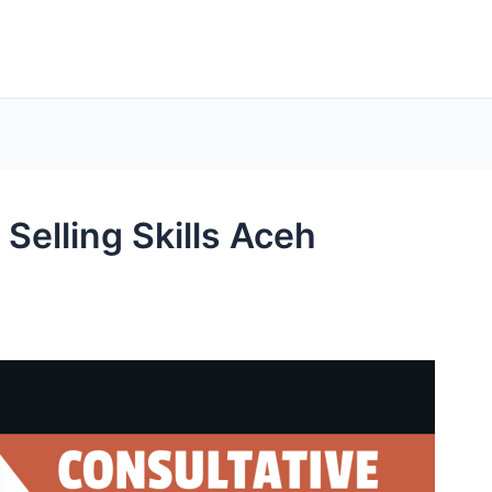
 Selling Skills Aceh