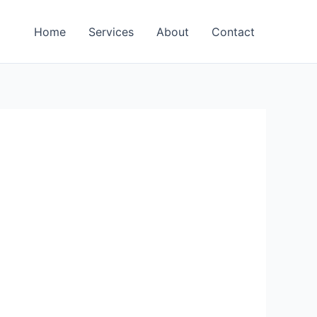
Home
Services
About
Contact