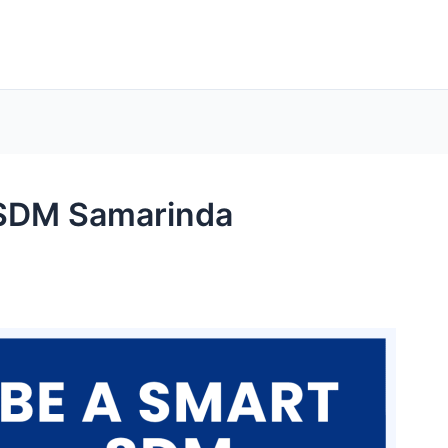
 SDM Samarinda