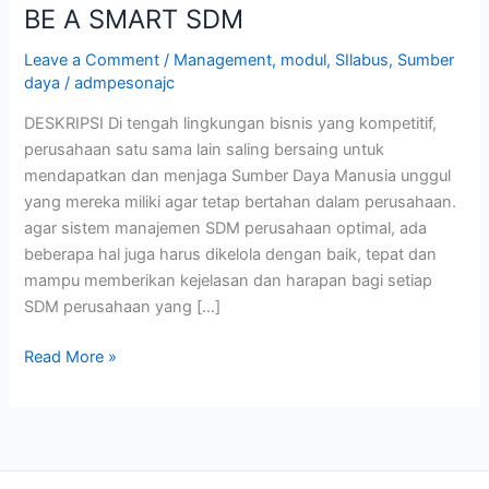
BE A SMART SDM
Leave a Comment
/
Management
,
modul
,
SIlabus
,
Sumber
daya
/
admpesonajc
DESKRIPSI Di tengah lingkungan bisnis yang kompetitif,
perusahaan satu sama lain saling bersaing untuk
mendapatkan dan menjaga Sumber Daya Manusia unggul
yang mereka miliki agar tetap bertahan dalam perusahaan.
agar sistem manajemen SDM perusahaan optimal, ada
beberapa hal juga harus dikelola dengan baik, tepat dan
mampu memberikan kejelasan dan harapan bagi setiap
SDM perusahaan yang […]
Read More »