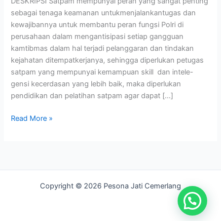
DESKRIPSI Satpam mempunyai peran yang sangat penting
sebagai tenaga keamanan untukmenjalankantugas dan
kewajibannya untuk membantu peran fungsi Polri di
perusahaan dalam mengantisipasi setiap gangguan
kamtibmas dalam hal terjadi pelanggaran dan tindakan
kejahatan ditempatkerjanya, sehingga diperlukan petugas
satpam yang mempunyai kemampuan skill dan intele-
gensi kecerdasan yang lebih baik, maka diperlukan
pendidikan dan pelatihan satpam agar dapat […]
Read More »
Copyright © 2026 Pesona Jati Cemerlang