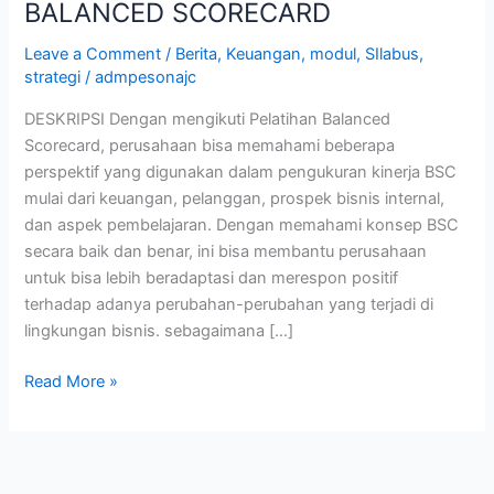
BALANCED SCORECARD
Leave a Comment
/
Berita
,
Keuangan
,
modul
,
SIlabus
,
strategi
/
admpesonajc
DESKRIPSI Dengan mengikuti Pelatihan Balanced
Scorecard, perusahaan bisa memahami beberapa
perspektif yang digunakan dalam pengukuran kinerja BSC
mulai dari keuangan, pelanggan, prospek bisnis internal,
dan aspek pembelajaran. Dengan memahami konsep BSC
secara baik dan benar, ini bisa membantu perusahaan
untuk bisa lebih beradaptasi dan merespon positif
terhadap adanya perubahan-perubahan yang terjadi di
lingkungan bisnis. sebagaimana […]
Read More »