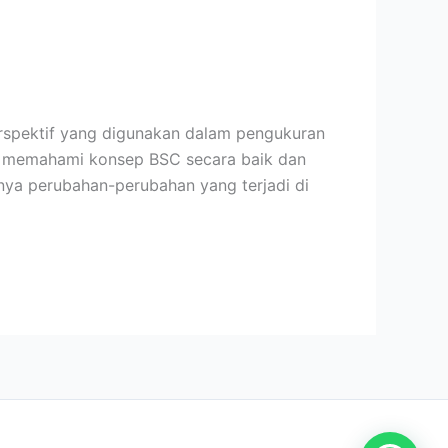
rspektif yang digunakan dalam pengukuran
gan memahami konsep BSC secara baik dan
anya perubahan-perubahan yang terjadi di