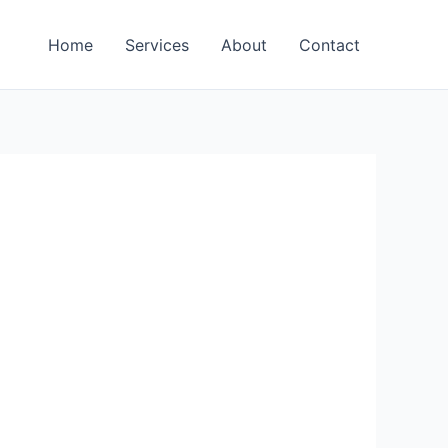
Home
Services
About
Contact