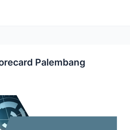
corecard Palembang