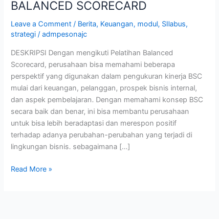
BALANCED SCORECARD
Leave a Comment
/
Berita
,
Keuangan
,
modul
,
SIlabus
,
strategi
/
admpesonajc
DESKRIPSI Dengan mengikuti Pelatihan Balanced
Scorecard, perusahaan bisa memahami beberapa
perspektif yang digunakan dalam pengukuran kinerja BSC
mulai dari keuangan, pelanggan, prospek bisnis internal,
dan aspek pembelajaran. Dengan memahami konsep BSC
secara baik dan benar, ini bisa membantu perusahaan
untuk bisa lebih beradaptasi dan merespon positif
terhadap adanya perubahan-perubahan yang terjadi di
lingkungan bisnis. sebagaimana […]
Read More »