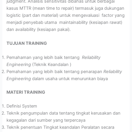
judgment. Analisis sensitivitas dibahas untuk berbagai
kasus MTTR (mean time to repair) termasuk juga dukungan
logistic (part dan material) untuk mengevaluasi factor yang
menjadi penyebab utama maintainability (kesiapan rawat)
dan availability (kesiapan pakai).
TUJUAN TRAINING
Pemahaman yang lebih baik tentang
Reliability
Engineering
(Teknik Keandalan )
Pemahaman yang lebih baik tentang penarapan
Reliability
Engineering
dalam usaha untuk menurunkan biaya
MATERI TRAINING
Definisi System
Teknik pengumpulan data tentang tingkat kerusakan dan
kegagalan dari sumber yang terpercaya
Teknik penentuan Tingkat keandalan Peralatan secara