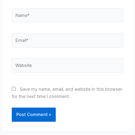
Name*
Email*
Website
Save my name, email, and website in this browser
for the next time I comment.