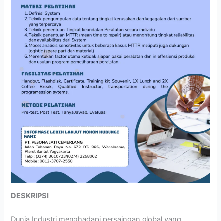
DESKRIPSI
Dunia Industri menghadapi persaingan global yang