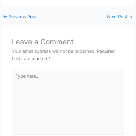
←
Previous Post
Next Post
→
Leave a Comment
Your email address will not be published.
Required
fields are marked
*
Type
here..