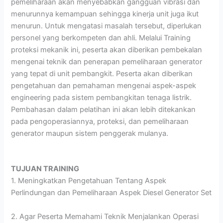
pemeliharaan akan menyebabkan gangguan vibrasi dan
menurunnya kemampuan sehingga kinerja unit juga ikut
menurun. Untuk mengatasi masalah tersebut, diperlukan
personel yang berkompeten dan ahli. Melalui Training
proteksi mekanik ini, peserta akan diberikan pembekalan
mengenai teknik dan penerapan pemeliharaan generator
yang tepat di unit pembangkit. Peserta akan diberikan
pengetahuan dan pemahaman mengenai aspek-aspek
engineering pada sistem pembangkitan tenaga listrik.
Pembahasan dalam pelatihan ini akan lebih ditekankan
pada pengoperasiannya, proteksi, dan pemeliharaan
generator maupun sistem penggerak mulanya.
TUJUAN TRAINING
1. Meningkatkan Pengetahuan Tentang Aspek
Perlindungan dan Pemeliharaan Aspek Diesel Generator Set
2. Agar Peserta Memahami Teknik Menjalankan Operasi