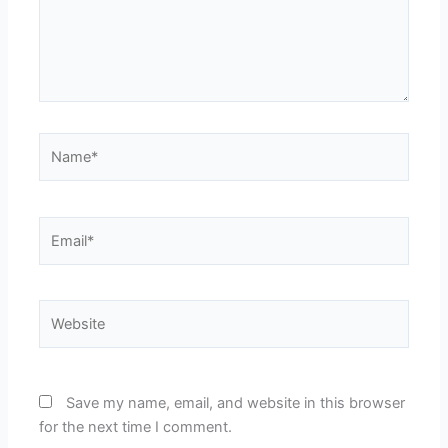
Name*
Email*
Website
Save my name, email, and website in this browser
for the next time I comment.