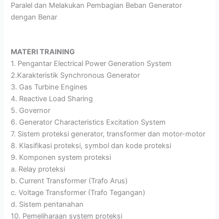
Paralel dan Melakukan Pembagian Beban Generator
dengan Benar
MATERI TRAINING
1. Pengantar Electrical Power Generation System
2.Karakteristik Synchronous Generator
3. Gas Turbine Engines
4. Reactive Load Sharing
5. Governor
6. Generator Characteristics Excitation System
7. Sistem proteksi generator, transformer dan motor-motor
8. Klasifikasi proteksi, symbol dan kode proteksi
9. Komponen system proteksi
a. Relay proteksi
b. Current Transformer (Trafo Arus)
c. Voltage Transformer (Trafo Tegangan)
d. Sistem pentanahan
10. Pemeliharaan system proteksi