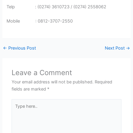
Telp : (0274) 3610723 / (0274) 2558062
Mobile : 0812-3707-2550
←
Previous Post
Next Post
→
Leave a Comment
Your email address will not be published.
Required
fields are marked
*
Type
here..