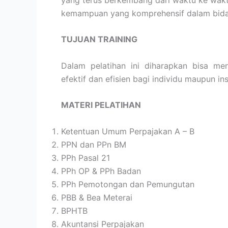
kemampuan yang komprehensif dalam bida
TUJUAN TRAINING
Dalam pelatihan ini diharapkan bisa me
efektif dan efisien bagi individu maupun ins
MATERI PELATIHAN
Ketentuan Umum Perpajakan A – B
PPN dan PPn BM
PPh Pasal 21
PPh OP & PPh Badan
PPh Pemotongan dan Pemungutan
PBB & Bea Meterai
BPHTB
Akuntansi Perpajakan