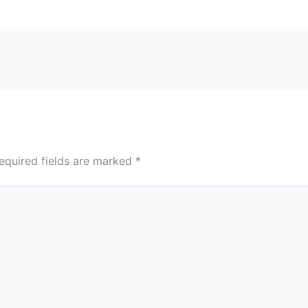
equired fields are marked
*