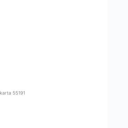
karta 55191