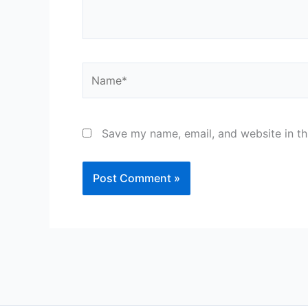
Name*
Save my name, email, and website in th