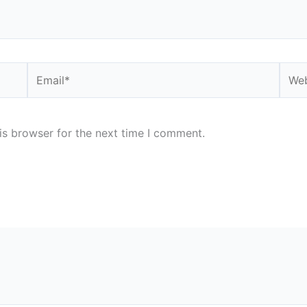
Email*
Webs
is browser for the next time I comment.