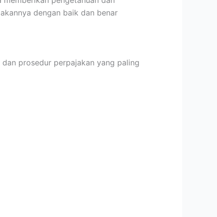
akannya dengan baik dan benar
an prosedur perpajakan yang paling