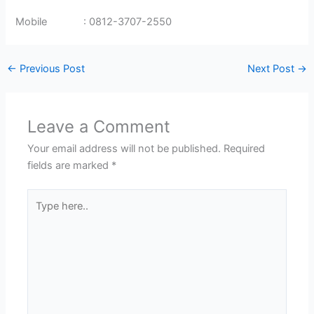
Mobile : 0812-3707-2550
←
Previous Post
Next Post
→
Leave a Comment
Your email address will not be published.
Required
fields are marked
*
Type
here..