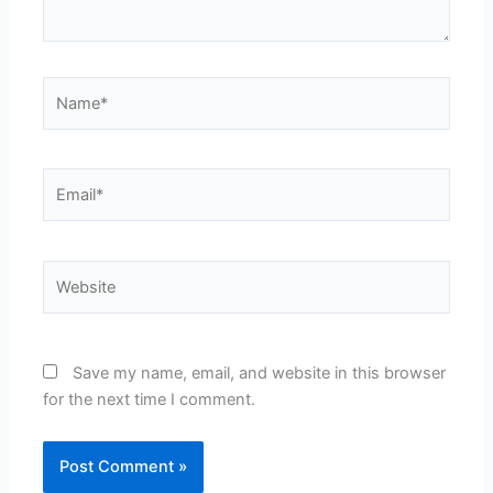
Name*
Email*
Website
Save my name, email, and website in this browser
for the next time I comment.