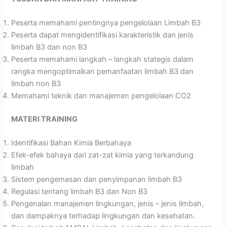
Peserta memahami pentingnya pengelolaan Limbah B3
Peserta dapat mengidentifikasi karakteristik dan jenis
limbah B3 dan non B3
Peserta memahami langkah – langkah stategis dalam
rangka mengoptimalkan pemanfaatan limbah B3 dan
limbah non B3
Memahami teknik dan manajemen pengelolaan CO2
MATERI TRAINING
Identifikasi Bahan Kimia Berbahaya
Efek-efek bahaya dari zat-zat kimia yang terkandung
limbah
Sistem pengemasan dan penyimpanan limbah B3
Regulasi tentang limbah B3 dan Non B3
Pengenalan manajemen lingkungan, jenis – jenis limbah,
dan dampaknya terhadap lingkungan dan kesehatan.