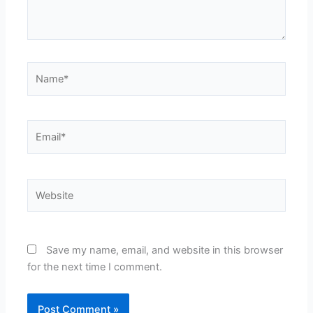
Name*
Email*
Website
Save my name, email, and website in this browser
for the next time I comment.