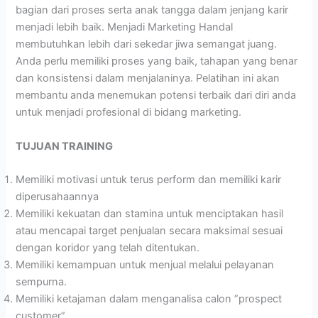
bagian dari proses serta anak tangga dalam jenjang karir
menjadi lebih baik. Menjadi Marketing Handal
membutuhkan lebih dari sekedar jiwa semangat juang.
Anda perlu memiliki proses yang baik, tahapan yang benar
dan konsistensi dalam menjalaninya. Pelatihan ini akan
membantu anda menemukan potensi terbaik dari diri anda
untuk menjadi profesional di bidang marketing.
TUJUAN TRAINING
Memiliki motivasi untuk terus perform dan memiliki karir
diperusahaannya
Memiliki kekuatan dan stamina untuk menciptakan hasil
atau mencapai target penjualan secara maksimal sesuai
dengan koridor yang telah ditentukan.
Memiliki kemampuan untuk menjual melalui pelayanan
sempurna.
Memiliki ketajaman dalam menganalisa calon ”prospect
customer”.