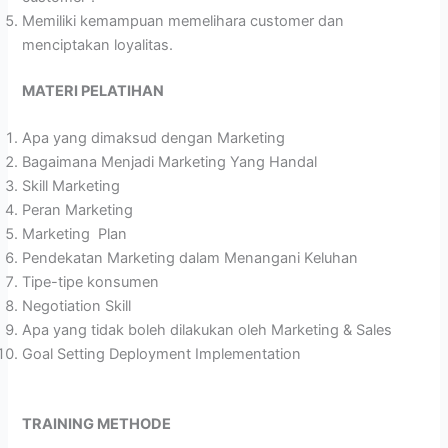
Memiliki kemampuan memelihara customer dan
menciptakan loyalitas.
MATERI PELATIHAN
Apa yang dimaksud dengan Marketing
Bagaimana Menjadi Marketing Yang Handal
Skill Marketing
Peran Marketing
Marketing Plan
Pendekatan Marketing dalam Menangani Keluhan
Tipe-tipe konsumen
Negotiation Skill
Apa yang tidak boleh dilakukan oleh Marketing & Sales
Goal Setting Deployment Implementation
TRAINING METHODE