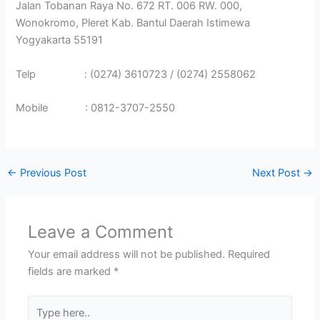
Jalan Tobanan Raya No. 672 RT. 006 RW. 000,
Wonokromo, Pleret Kab. Bantul Daerah Istimewa
Yogyakarta 55191
Telp : (0274) 3610723 / (0274) 2558062
Mobile : 0812-3707-2550
←
Previous Post
Next Post
→
Leave a Comment
Your email address will not be published.
Required
fields are marked
*
Type