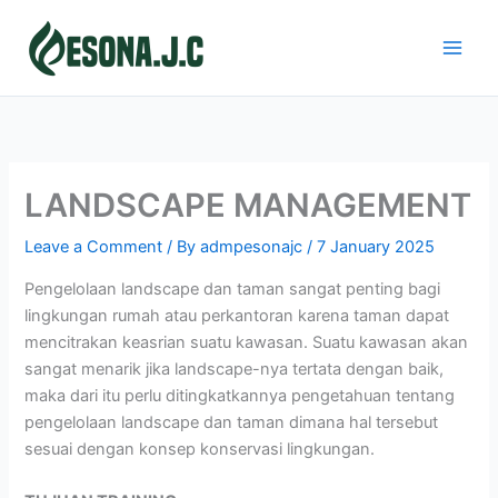
Skip
to
content
LANDSCAPE MANAGEMENT
Leave a Comment
/ By
admpesonajc
/
7 January 2025
Pengelolaan landscape dan taman sangat penting bagi
lingkungan rumah atau perkantoran karena taman dapat
mencitrakan keasrian suatu kawasan. Suatu kawasan akan
sangat menarik jika landscape-nya tertata dengan baik,
maka dari itu perlu ditingkatkannya pengetahuan tentang
pengelolaan landscape dan taman dimana hal tersebut
sesuai dengan konsep konservasi lingkungan.