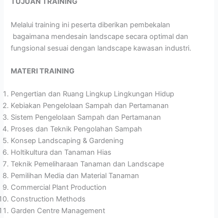
TUJUAN TRAINING
Melalui training ini peserta diberikan pembekalan
bagaimana mendesain landscape secara optimal dan
fungsional sesuai dengan landscape kawasan industri.
MATERI TRAINING
Pengertian dan Ruang Lingkup Lingkungan Hidup
Kebiakan Pengelolaan Sampah dan Pertamanan
Sistem Pengelolaan Sampah dan Pertamanan
Proses dan Teknik Pengolahan Sampah
Konsep Landscaping & Gardening
Holtikultura dan Tanaman Hias
Teknik Pemeliharaan Tanaman dan Landscape
Pemilihan Media dan Material Tanaman
Commercial Plant Production
Construction Methods
Garden Centre Management