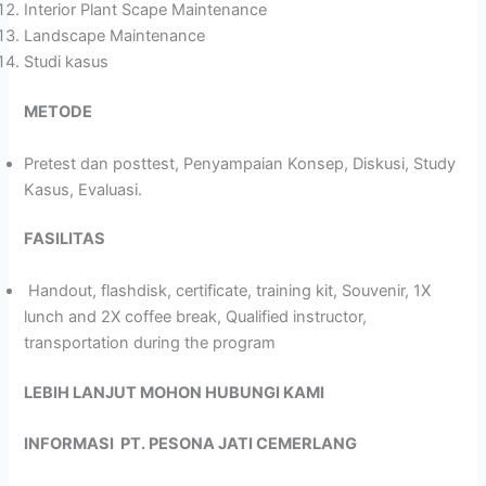
Interior Plant Scape Maintenance
Landscape Maintenance
Studi kasus
METODE
Pretest dan posttest, Penyampaian Konsep, Diskusi, Study
Kasus, Evaluasi.
FASILITAS
Handout, flashdisk, certificate, training kit, Souvenir, 1X
lunch and 2X coffee break, Qualified instructor,
transportation during the program
LEBIH LANJUT MOHON HUBUNGI KAMI
INFORMASI
PT. PESONA JATI CEMERLANG