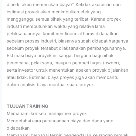
diperkirakan memerlukan biaya?” Ketidak akurasian dari
estimasi proyek akan menimbulkan efek yang
mengganggu semua pihak yang terlibat. Karena proyek
industri membutuhkan waktu yang relative lama
pelaksanaannya, komitmen financial harus didapatkan
sebelum proses industri, biasanya sudah didapat harganya
sebelum proyek tersebut dilaksanakan pembangunannya.
Estimasi biaya proyek ini sangat berguna bagi pihak
perencana, pelaksana, maupun pemberi tugas (owner),
serta investor untuk menentukan apakah proyek dijalankan
atau tidak. Estimasi biaya proyek juga akan membantu
dalam analisis biaya manfaat suatu proyek.
TUJUAN TRAINING
Memahami konsep manajemen proyek
Mengetahui cara perencanaan biaya dan dana yang
didapatkan
Memahami berbagai teknik pengendalian keuangan proyek