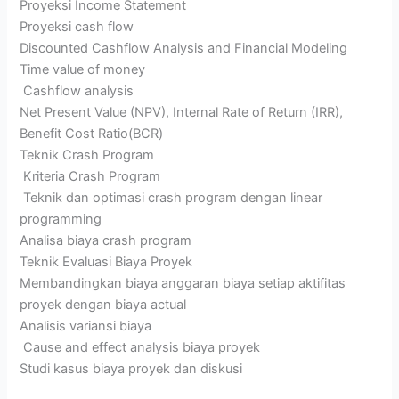
Proyeksi Income Statement
Proyeksi cash flow
Discounted Cashflow Analysis and Financial Modeling
Time value of money
Cashflow analysis
Net Present Value (NPV), Internal Rate of Return (IRR),
Benefit Cost Ratio(BCR)
Teknik Crash Program
Kriteria Crash Program
Teknik dan optimasi crash program dengan linear
programming
Analisa biaya crash program
Teknik Evaluasi Biaya Proyek
Membandingkan biaya anggaran biaya setiap aktifitas
proyek dengan biaya actual
Analisis variansi biaya
Cause and effect analysis biaya proyek
Studi kasus biaya proyek dan diskusi