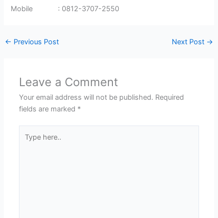
Mobile : 0812-3707-2550
←
Previous Post
Next Post
→
Leave a Comment
Your email address will not be published.
Required
fields are marked
*
Type
here..