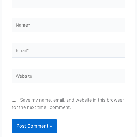
Name*
Email*
Website
Save my name, email, and website in this browser
for the next time I comment.