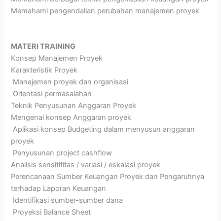
Memahami pengendalian perubahan manajemen proyek
MATERI TRAINING
Konsep Manajemen Proyek
Karakteristik Proyek
Manajemen proyek dan organisasi
Orientasi permasalahan
Teknik Penyusunan Anggaran Proyek
Mengenal konsep Anggaran proyek
Aplikasi konsep Budgeting dalam menyusun anggaran
proyek
Penyusunan project cashflow
Analisis sensitifitas / variasi / eskalasi proyek
Perencanaan Sumber Keuangan Proyek dan Pengaruhnya
terhadap Laporan Keuangan
Identifikasi sumber-sumber dana
Proyeksi Balance Sheet