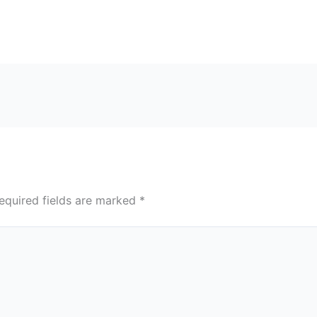
equired fields are marked
*