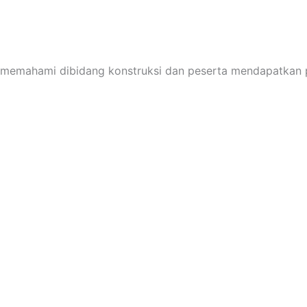
bih memahami dibidang konstruksi dan peserta mendapatkan