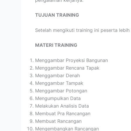
TUJUAN TRAINING
Setelah mengikuti training ini peserta le
MATERI TRAINING
Menggambar Proyeksi Bangunan
Menggambar Rencana Tapak
Menggambar Denah
Menggambar Tampak
Menggambar Potongan
Mengumpulkan Data
Melakukan Analisis Data
Membuat Pra Rancangan
Membuat Rancangan
Mengembangkan Rancangan