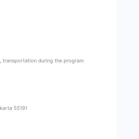
or, transportation during the program
karta 55191