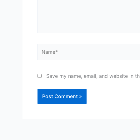
Name*
Save my name, email, and website in th