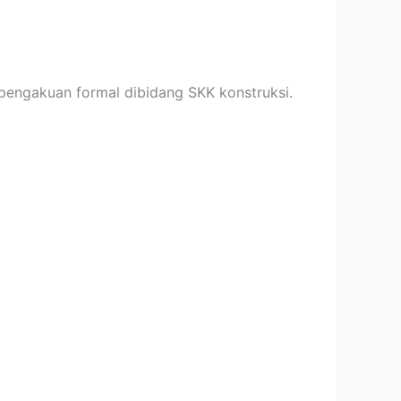
 pengakuan formal dibidang SKK konstruksi.