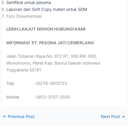
Sertifikat untuk peserta
Laporan dan Soft Copy materi untuk SDM
Foto Dokumentasi
LEBIH LANJUT MOHON HUBUNGI KAMI
INFORMASI
PT. PESONA JATI CEMERLANG
Jalan Tobanan Raya No. 672 RT. 006 RW. 000,
Wonokromo, Pleret Kab. Bantul Daerah Istimewa
Yogyakarta 55191
Telp : (0274) 3610723
Mobile : 0812-3707-2550
←
Previous Post
Next Post
→