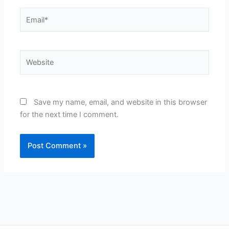
Email*
Website
Save my name, email, and website in this browser
for the next time I comment.