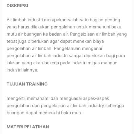
DISKRIPSI
Air limbah industri merupakan salah satu bagian penting
yang harus dilakukan pengolahan untuk memenuhi baku
mutu air buangan ke badan air. Pengelolaan air limbah yang
tepat juga diperlukan agar dapat menekan biaya
pengolahan air limbah. Pengetahuan mengenai
pengolahan air limbah industri sangat diperlukan bagi para
lulusan yang akan bekerja pada industri migas maupun
industri lainnya.
TUJUAN TRAINING
mengerti, memahami dan menguasai aspek-aspek
pengolahan dan pengelolaan air limbah industry sehingga
buangan dapat memenuhi baku mutu.
MATERI PELATIHAN