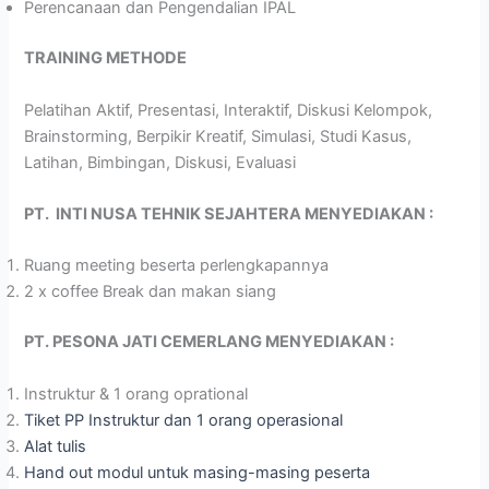
Perencanaan dan Pengendalian IPAL
TRAINING METHODE
Pelatihan Aktif, Presentasi, Interaktif, Diskusi Kelompok,
Brainstorming, Berpikir Kreatif, Simulasi, Studi Kasus,
Latihan, Bimbingan, Diskusi, Evaluasi
PT.
INTI NUSA TEHNIK
SEJAHTERA MENYEDIAKAN :
Ruang meeting beserta perlengkapannya
2 x coffee Break dan makan siang
PT. PESONA JATI CEMERLANG MENYEDIAKAN :
Instruktur & 1 orang oprational
Tiket PP Instruktur dan 1 orang operasional
Alat tulis
Hand out modul untuk masing-masing peserta