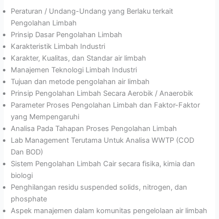
Peraturan / Undang-Undang yang Berlaku terkait
Pengolahan Limbah
Prinsip Dasar Pengolahan Limbah
Karakteristik Limbah Industri
Karakter, Kualitas, dan Standar air limbah
Manajemen Teknologi Limbah Industri
Tujuan dan metode pengolahan air limbah
Prinsip Pengolahan Limbah Secara Aerobik / Anaerobik
Parameter Proses Pengolahan Limbah dan Faktor-Faktor
yang Mempengaruhi
Analisa Pada Tahapan Proses Pengolahan Limbah
Lab Management Terutama Untuk Analisa WWTP (COD
Dan BOD)
Sistem Pengolahan Limbah Cair secara fisika, kimia dan
biologi
Penghilangan residu suspended solids, nitrogen, dan
phosphate
Aspek manajemen dalam komunitas pengelolaan air limbah