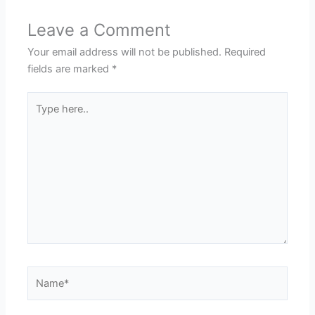
Leave a Comment
Your email address will not be published.
Required
fields are marked
*
Type
here..
Name*