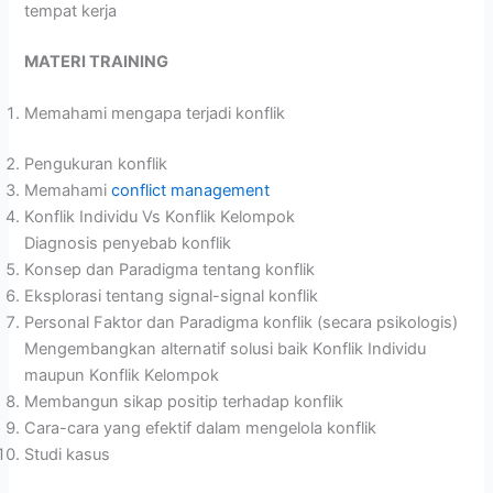
tempat kerja
MATERI TRAINING
Memahami mengapa terjadi konflik
Pengukuran konflik
Memahami
conflict management
Konflik Individu Vs Konflik Kelompok
Diagnosis penyebab konflik
Konsep dan Paradigma tentang konflik
Eksplorasi tentang signal-signal konflik
Personal Faktor dan Paradigma konflik (secara psikologis)
Mengembangkan alternatif solusi baik Konflik Individu
maupun Konflik Kelompok
Membangun sikap positip terhadap konflik
Cara-cara yang efektif dalam mengelola konflik
Studi kasus