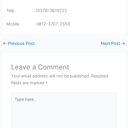
Telp : (0274) 3610723
Mobile : 0812-3707-2550
←
Previous Post
Next Post
→
Leave a Comment
Your email address will not be published.
Required
fields are marked
*
Type
here..