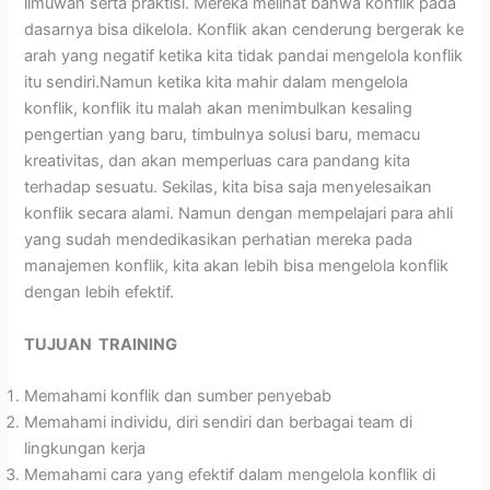
ilmuwan serta praktisi. Mereka melihat bahwa konflik pada
dasarnya bisa dikelola. Konflik akan cenderung bergerak ke
arah yang negatif ketika kita tidak pandai mengelola konflik
itu sendiri.Namun ketika kita mahir dalam mengelola
konflik, konflik itu malah akan menimbulkan kesaling
pengertian yang baru, timbulnya solusi baru, memacu
kreativitas, dan akan memperluas cara pandang kita
terhadap sesuatu. Sekilas, kita bisa saja menyelesaikan
konflik secara alami. Namun dengan mempelajari para ahli
yang sudah mendedikasikan perhatian mereka pada
manajemen konflik, kita akan lebih bisa mengelola konflik
dengan lebih efektif.
TUJUAN TRAINING
Memahami konflik dan sumber penyebab
Memahami individu, diri sendiri dan berbagai team di
lingkungan kerja
Memahami cara yang efektif dalam mengelola konflik di