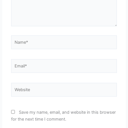
Name*
Email*
Website
Save my name, email, and website in this browser
for the next time I comment.