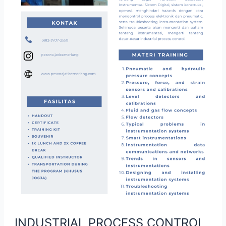
INDUSTRIAL PROCESS CONTROL