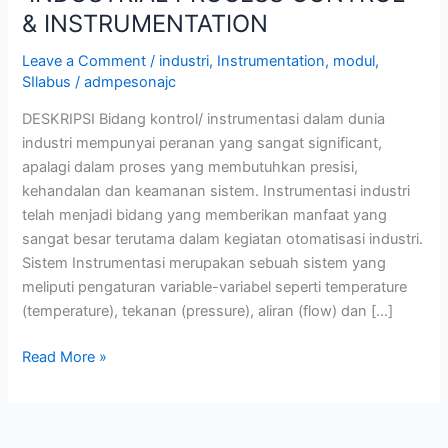
& INSTRUMENTATION
Leave a Comment
/
industri
,
Instrumentation
,
modul
,
SIlabus
/
admpesonajc
DESKRIPSI Bidang kontrol/ instrumentasi dalam dunia
industri mempunyai peranan yang sangat significant,
apalagi dalam proses yang membutuhkan presisi,
kehandalan dan keamanan sistem. Instrumentasi industri
telah menjadi bidang yang memberikan manfaat yang
sangat besar terutama dalam kegiatan otomatisasi industri.
Sistem Instrumentasi merupakan sebuah sistem yang
meliputi pengaturan variable-variabel seperti temperature
(temperature), tekanan (pressure), aliran (flow) dan […]
Read More »