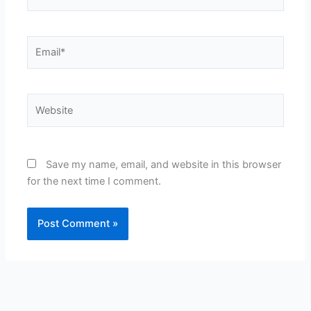
Email*
Website
Save my name, email, and website in this browser
for the next time I comment.