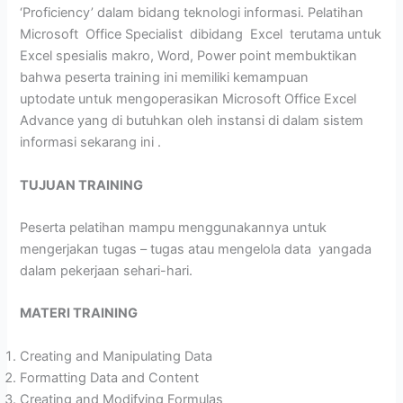
‘Proficiency’ dalam bidang teknologi informasi. Pelatihan
Microsoft Office Specialist dibidang Excel terutama untuk
Excel spesialis makro, Word, Power point membuktikan
bahwa peserta training ini memiliki kemampuan
uptodate untuk mengoperasikan Microsoft Office Excel
Advance yang di butuhkan oleh instansi di dalam sistem
informasi sekarang ini .
TUJUAN TRAINING
Peserta pelatihan mampu menggunakannya untuk
mengerjakan tugas – tugas atau mengelola data yangada
dalam pekerjaan sehari-hari.
MATERI TRAINING
Creating and Manipulating Data
Formatting Data and Content
Creating and Modifying Formulas