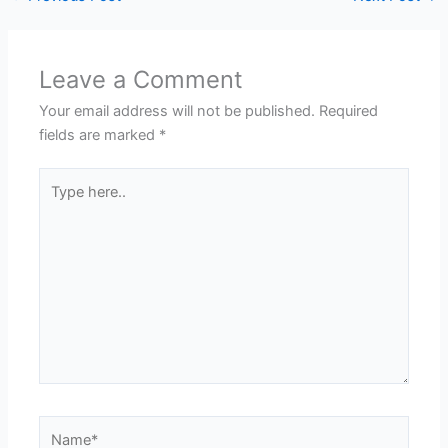
Leave a Comment
Your email address will not be published.
Required
fields are marked
*
Type
here..
Name*