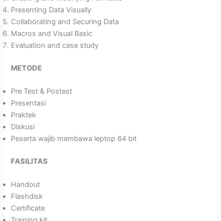
Presenting Data Visually
Collaborating and Securing Data
Macros and Visual Basic
Evaluation and case study
METODE
Pre Test & Postest
Presentasi
Praktek
Diskusi
Peserta wajib membawa leptop 64 bit
FASILITAS
Handout
Flashdisk
Certificate
Training kit