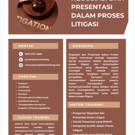
PRESENTASI
DALAM
PROSES
LITIGASI