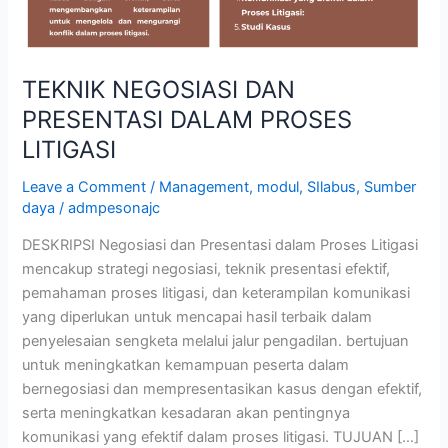
TEKNIK NEGOSIASI DAN
PRESENTASI DALAM PROSES
LITIGASI
Leave a Comment
/
Management
,
modul
,
SIlabus
,
Sumber
daya
/
admpesonajc
DESKRIPSI Negosiasi dan Presentasi dalam Proses Litigasi
mencakup strategi negosiasi, teknik presentasi efektif,
pemahaman proses litigasi, dan keterampilan komunikasi
yang diperlukan untuk mencapai hasil terbaik dalam
penyelesaian sengketa melalui jalur pengadilan. bertujuan
untuk meningkatkan kemampuan peserta dalam
bernegosiasi dan mempresentasikan kasus dengan efektif,
serta meningkatkan kesadaran akan pentingnya
komunikasi yang efektif dalam proses litigasi. TUJUAN […]